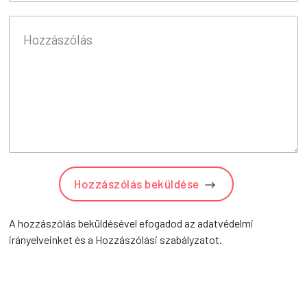
Hozzászólás beküldése
A hozzászólás beküldésével efogadod az adatvédelmi
irányelveinket és a Hozzászólási szabályzatot.