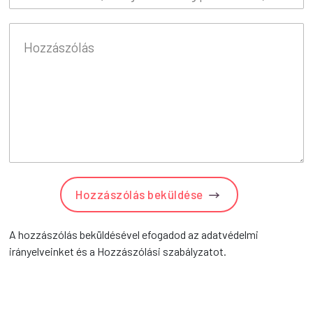
Hozzászólás beküldése
A hozzászólás beküldésével efogadod az adatvédelmi
irányelveinket és a Hozzászólási szabályzatot.