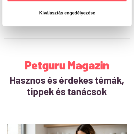
Kiválasztás engedélyezése
Petguru Magazin
Hasznos és érdekes témák,
tippek és tanácsok