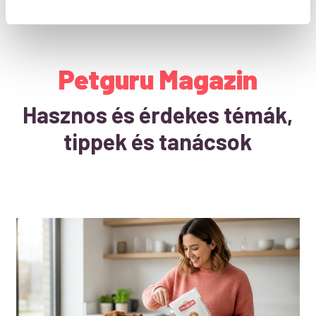
Petguru Magazin
Hasznos és érdekes témák,
tippek és tanácsok