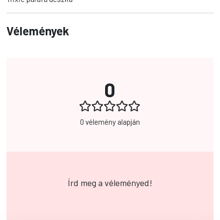
Vélemények
0
0 vélemény alapján
Írd meg a véleményed!