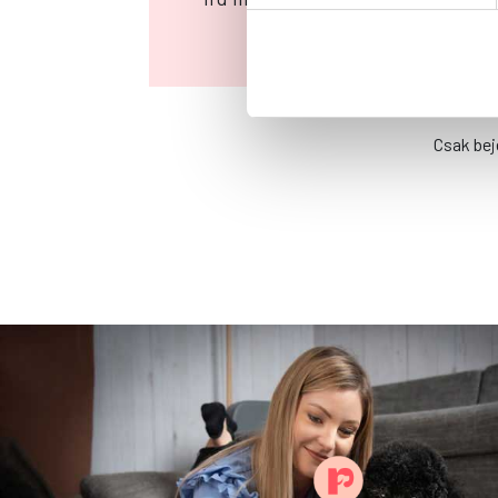
Csak bej