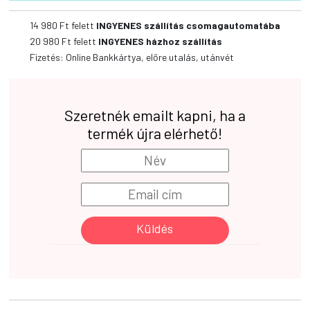
14 980 Ft felett
INGYENES szállítás csomagautomatába
20 980 Ft felett
INGYENES házhoz szállítás
Fizetés: Online Bankkártya, előre utalás, utánvét
Szeretnék emailt kapni, ha a
termék újra elérhető!
Küldés