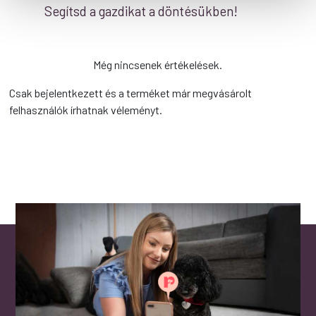
Segítsd a gazdikat a döntésükben!
Még nincsenek értékelések.
Csak bejelentkezett és a terméket már megvásárolt
felhasználók írhatnak véleményt.