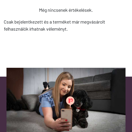
Még nincsenek értékelések.
Csak bejelentkezett és a terméket már megvásárolt
felhasználók írhatnak véleményt.