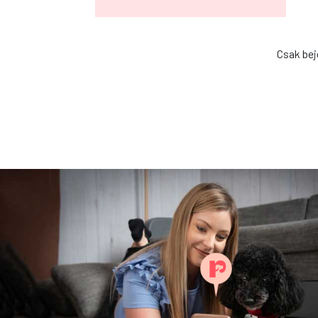
Csak bej