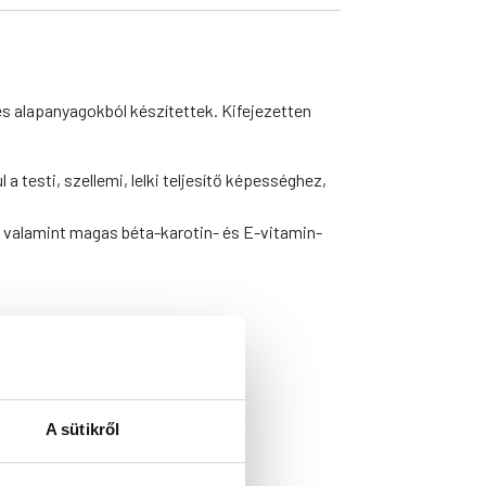
s alapanyagokból készítettek. Kifejezetten
 testi, szellemi, lelki teljesítő képességhez,
, valamint magas béta-karotin- és E-vitamin-
A sütikről