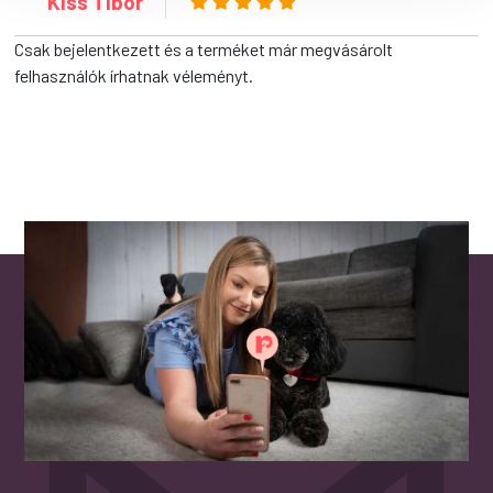
Kiss Tibor
Csak bejelentkezett és a terméket már megvásárolt
felhasználók írhatnak véleményt.