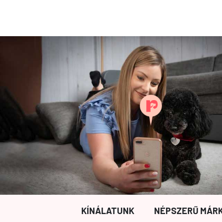
KÍNÁLATUNK
NÉPSZERŰ MÁR