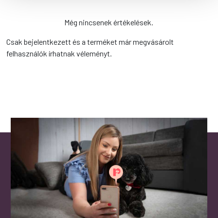
Még nincsenek értékelések.
Csak bejelentkezett és a terméket már megvásárolt
felhasználók írhatnak véleményt.